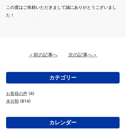
この度はご依頼いただきまして誠にありがとうございまし
た！
＜前の記事へ
次の記事へ＞
カテゴリー
お客様の声
(4)
未分類
(814)
カレンダー