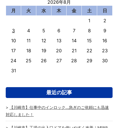
2026年8月
月
火
水
木
金
土
日
1
2
3
4
5
6
7
8
9
10
11
12
13
14
15
16
17
18
19
20
21
22
23
24
25
26
27
28
29
30
31
最近の記事
【川崎市】仕事中のインロック…急ぎのご依頼にも迅速
対応しました！
【川崎市】工場の出入口ドアを使いやすく改善｜MIWA