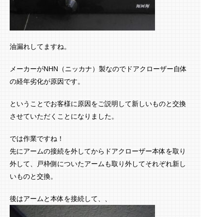
油漏れしてますね。
メーカーがNHN（ニッカナ）製なのでドアクローザー自体
の経年劣化が原因です。
ということでお客様に原因をご説明して新しいものと交換
させていただくことになりました。
では作業ですね！
先にアームの接続を外してからドアクローザー本体を取り
外して、戸枠側についたアームも取り外してそれぞれ新し
いものと交換。
後はアームと本体を接続して、、