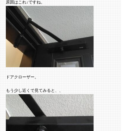
原因はこれ↓ですね。
ドアクローザー。
もう少し近くで見てみると、、