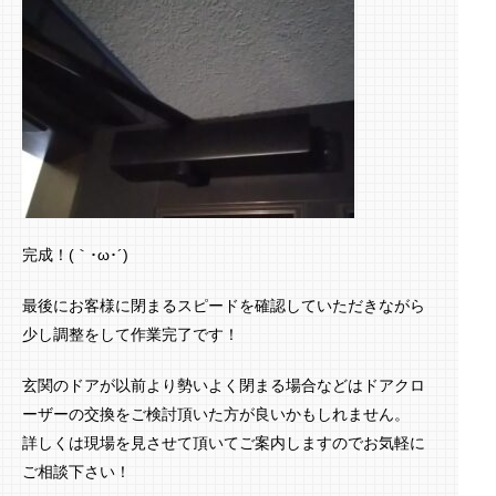
完成！(｀･ω･´)ゞ
最後にお客様に閉まるスピードを確認していただきながら
少し調整をして作業完了です！
玄関のドアが以前より勢いよく閉まる場合などはドアクロ
ーザーの交換をご検討頂いた方が良いかもしれません。
詳しくは現場を見させて頂いてご案内しますのでお気軽に
ご相談下さい！