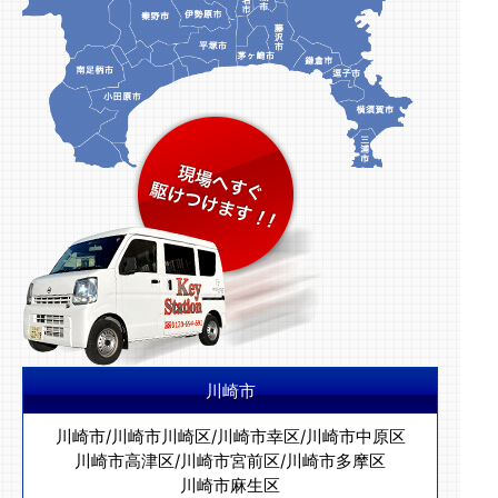
川崎市
川崎市
/
川崎市川崎区
/
川崎市幸区
/
川崎市中原区
川崎市高津区
/
川崎市宮前区
/
川崎市多摩区
川崎市麻生区