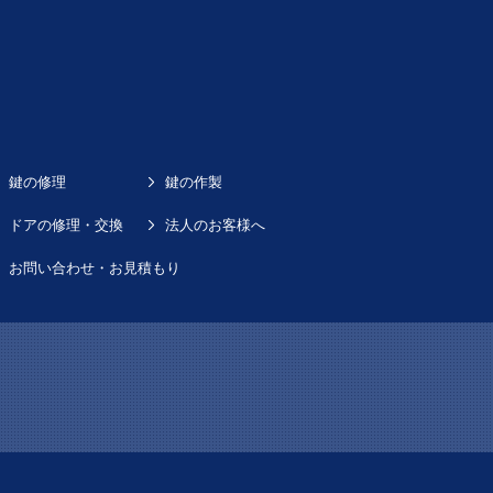
鍵の修理
鍵の作製
ドアの修理・交換
法人のお客様へ
お問い合わせ・お見積もり