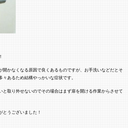
！
が開かなくなる原因で良くあるものですが、お手洗いなどだとそ
多々あるため結構やっかいな症状です。
いと取り外せないのでその場合はまず扉を開ける作業からさせて
がとうございました！