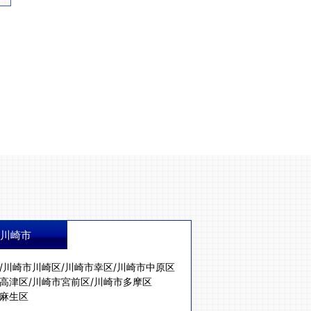
川崎市
/
川崎市川崎区
/
川崎市幸区
/
川崎市中原区
高津区
/
川崎市宮前区
/
川崎市多摩区
麻生区