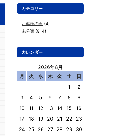
カテゴリー
お客様の声
(4)
未分類
(814)
カレンダー
2026年8月
月
火
水
木
金
土
日
1
2
3
4
5
6
7
8
9
10
11
12
13
14
15
16
17
18
19
20
21
22
23
24
25
26
27
28
29
30