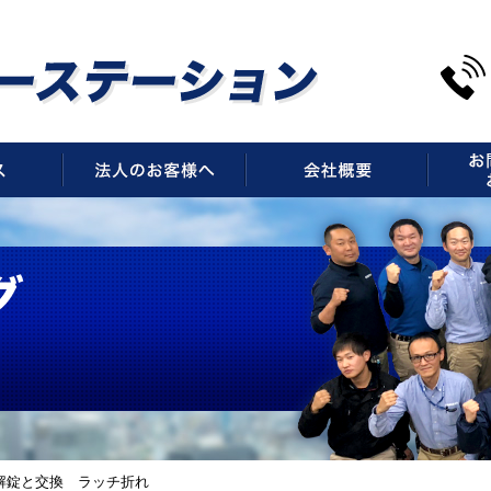
サービス
法人のお客様へ
会社概
解錠と交換 ラッチ折れ