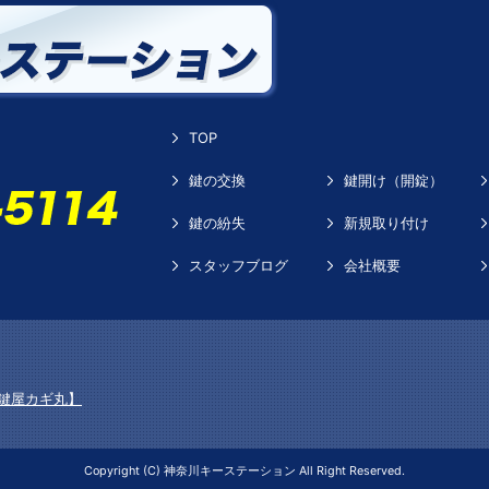
TOP
鍵の交換
鍵開け（開錠）
鍵の紛失
新規取り付け
スタッフブログ
会社概要
鍵屋カギ丸】
Copyright (C) 神奈川キーステーション All Right Reserved.