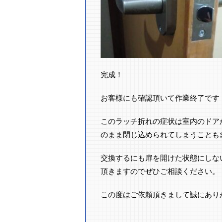
完成！
お客様にも確認頂いて作業終了です
このラッチ折れの症状は室内のドア
のまま閉じ込められてしまうことも
交換するにも扉を開けた状態にしな
頂きますのでぜひご相談ください。
この度はご依頼頂きまして誠にあり