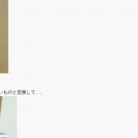
いものと交換して、、