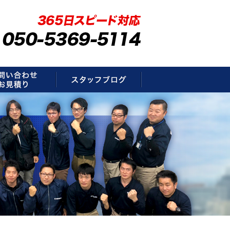
要
お問い合わせ・お見積もり
スタッフブログ