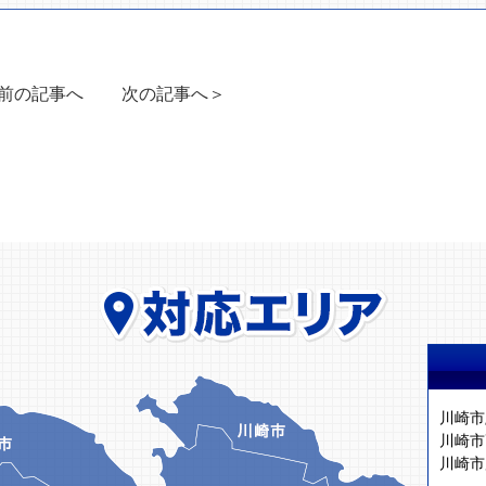
前の記事へ
次の記事へ＞
川崎市
川崎市
川崎市