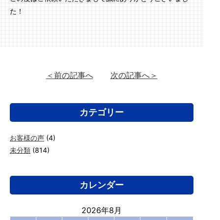
た！
＜前の記事へ
次の記事へ＞
カテゴリー
お客様の声
(4)
未分類
(814)
カレンダー
2026年8月