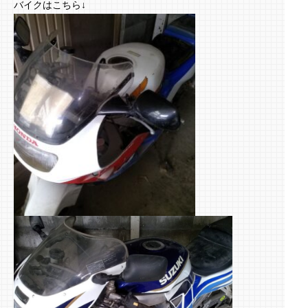
バイクはこちら↓