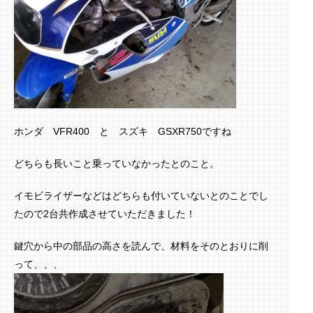
ホンダ VFR400 と スズキ GSXR750ですね
どちらも長いこと乗っていなかったとのこと。
イモビライザーなどはどちらも付いていないとのことでし
たので2台共作成させていただきました！
鍵穴から中の部品の高さを読んで、材料をそのとおりに削
って、、、