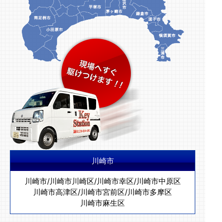
川崎市
川崎市
/
川崎市川崎区
/
川崎市幸区
/
川崎市中原区
川崎市高津区
/
川崎市宮前区
/
川崎市多摩区
川崎市麻生区