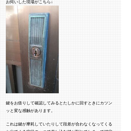
お伺いした現場がこちら↓
鍵をお借りして確認してみるとたしかに回すときにカツン
ッと変な感触があります。
これは鍵が摩耗していたりして段差が合わなくなってくる