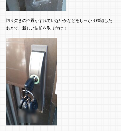
切り欠きの位置がずれていないかなどをしっかり確認した
あとで、新しい錠前を取り付け！