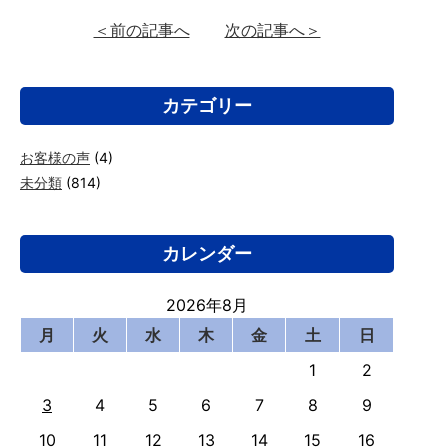
＜前の記事へ
次の記事へ＞
カテゴリー
お客様の声
(4)
未分類
(814)
カレンダー
2026年8月
月
火
水
木
金
土
日
1
2
3
4
5
6
7
8
9
10
11
12
13
14
15
16