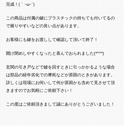
完成！(｀･ω･´)ゞ
この商品は付属の鍵にプラスチックの持ちても付いてるの
で握りやすいなどの良い点があります。
お客様にも鍵をお渡しして確認して頂いて終了！
開け閉めしやすくなったと喜んでおられました(*^^*)
玄関の引き戸などで鍵を回すときに引っかかるような場合
は部品の経年劣化での摩耗などが原因のときがあります。
詳しくは現場にお伺いして何が原因かも含めて見させて頂
きますのでお気軽にご依頼下さい！
この度はご依頼頂きまして誠にありがとうございました！