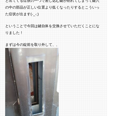
と出てくる症状の一つで差し込む鍵が削れてしまって鍵穴
の中の部品が正しい位置より低くなったりするとこういっ
た症状が出ます(-_-;)
ということで今回は鍵自体を交換させていただくことにな
りました！
まずは今の錠前を取り外して、、