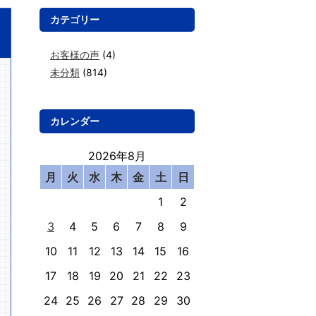
カテゴリー
お客様の声
(4)
未分類
(814)
カレンダー
2026年8月
月
火
水
木
金
土
日
1
2
3
4
5
6
7
8
9
10
11
12
13
14
15
16
17
18
19
20
21
22
23
24
25
26
27
28
29
30