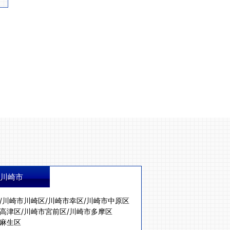
川崎市
/
川崎市川崎区
/
川崎市幸区
/
川崎市中原区
高津区
/
川崎市宮前区
/
川崎市多摩区
麻生区