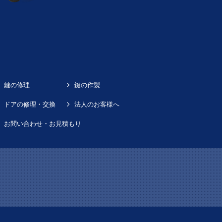
鍵の修理
鍵の作製
ドアの修理・交換
法人のお客様へ
お問い合わせ・お見積もり