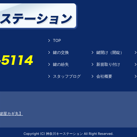
TOP
鍵の交換
鍵開け（開錠）
鍵の紛失
新規取り付け
スタッフブログ
会社概要
鍵屋カギ丸】
Copyright (C) 神奈川キーステーション All Right Reserved.