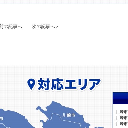
前の記事へ
次の記事へ＞
川崎市
川崎市
川崎市