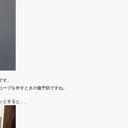
です。
コープを外すときの傷予防ですね。
ッとすると、、