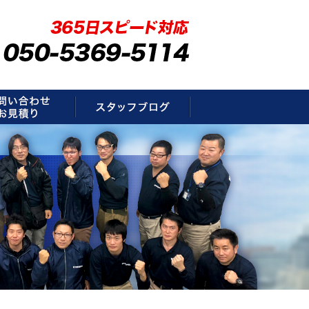
要
お問い合わせ・お見積もり
スタッフブログ