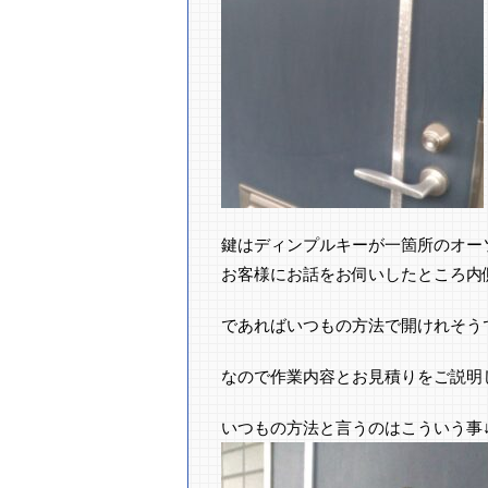
鍵はディンプルキーが一箇所のオー
お客様にお話をお伺いしたところ内
であればいつもの方法で開けれそう
なので作業内容とお見積りをご説明
いつもの方法と言うのはこういう事