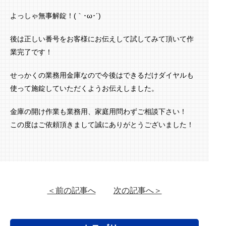
よっしゃ無事解錠！(｀･ω･´)ゞ
後は正しい番号をお客様にお伝えして試してみて頂いて作
業完了です！
せっかくの業務用金庫なので今後はできるだけダイヤルも
使って施錠していただくようお伝えしました。
金庫の開け作業も業務用、家庭用問わずご相談下さい！
この度はご依頼頂きまして誠にありがとうございました！
＜前の記事へ
次の記事へ＞