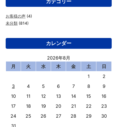
カテゴリー
お客様の声
(4)
未分類
(814)
カレンダー
2026年8月
月
火
水
木
金
土
日
1
2
3
4
5
6
7
8
9
10
11
12
13
14
15
16
17
18
19
20
21
22
23
24
25
26
27
28
29
30
31