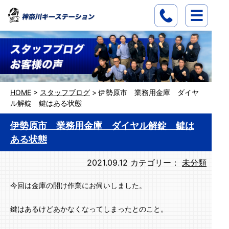
HOME
>
スタッフブログ
>
伊勢原市 業務用金庫 ダイヤ
ル解錠 鍵はある状態
伊勢原市 業務用金庫 ダイヤル解錠 鍵は
ある状態
2021.09.12
カテゴリー：
未分類
今回は金庫の開け作業にお伺いしました。
鍵はあるけどあかなくなってしまったとのこと。