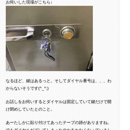
お伺いした現場がこちら↓
なるほど、鍵はあるっと。そしてダイヤル番号は、、、わ
からないそうです(^_^;)
お話しをお伺いするとダイヤルは固定していて鍵だけで開
け閉めしていたとのこと。
あーたしかに貼り付けてあったテープの跡がありますね。