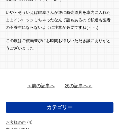
いや～そういえば鍵屋さんが逆に商売道具を車内に入れた
ままインロックしちゃったなんて話もあるので私達も医者
の不養生にならないように注意が必要ですね(・・;)
この度はご依頼並びにお時間お待ちいただき誠にありがと
うございました！
＜前の記事へ
次の記事へ＞
カテゴリー
お客様の声
(4)