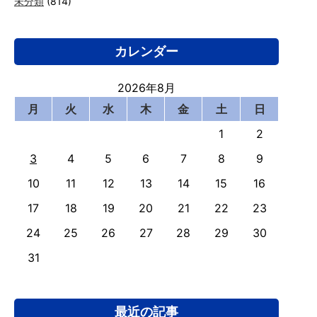
未分類
(814)
カレンダー
2026年8月
月
火
水
木
金
土
日
1
2
3
4
5
6
7
8
9
10
11
12
13
14
15
16
17
18
19
20
21
22
23
24
25
26
27
28
29
30
31
最近の記事