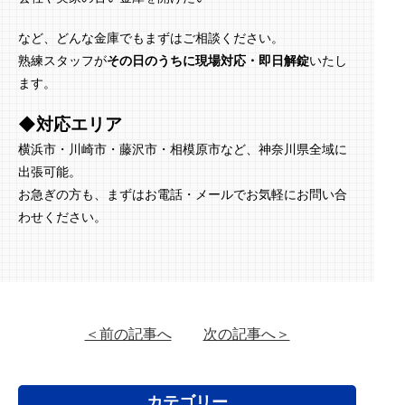
など、どんな金庫でもまずはご相談ください。
熟練スタッフが
その日のうちに現場対応・即日解錠
いたし
ます。
◆対応エリア
横浜市・川崎市・藤沢市・相模原市など、神奈川県全域に
出張可能。
お急ぎの方も、まずはお電話・メールでお気軽にお問い合
わせください。
＜前の記事へ
次の記事へ＞
カテゴリー