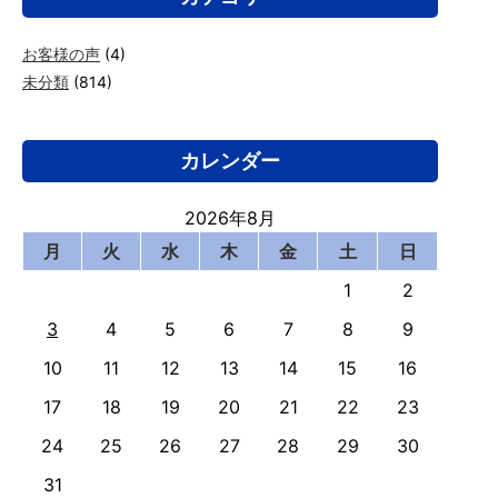
お客様の声
(4)
未分類
(814)
カレンダー
2026年8月
月
火
水
木
金
土
日
1
2
3
4
5
6
7
8
9
10
11
12
13
14
15
16
17
18
19
20
21
22
23
24
25
26
27
28
29
30
31