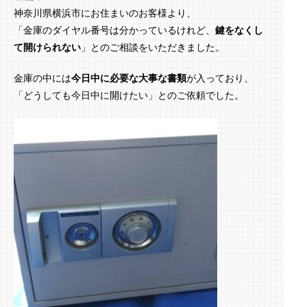
神奈川県横浜市にお住まいのお客様より、
「金庫のダイヤル番号は分かっているけれど、
鍵をなくし
て開けられない
」とのご相談をいただきました。
金庫の中には
今日中に必要な大事な書類
が入っており、
「どうしても今日中に開けたい」とのご依頼でした。