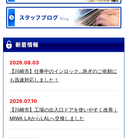
2026.08.03
【川崎市】仕事中のインロック…急ぎのご依頼に
も迅速対応しました！
2026.07.10
【川崎市】工場の出入口ドアを使いやすく改善｜
MIWA LAからLALへ交換しました