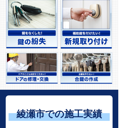
綾瀬市での施工実績