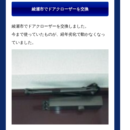
綾瀬市でドアクローザーを交換
綾瀬市でドアクローザーを交換しました。
今まで使っていたものが、経年劣化で動かなくなっ
ていました。